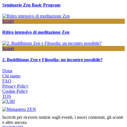
Seminario Zen Basic Program
Scopri
Ritiro intensivo di meditazione Zen
Scopri
2. Buddhismo Zen e Filosofia: un incontro possibile?
Dona
Chi siamo
FAQ
Privacy Policy
Cookie Policy
TOS
Iscriviti per ricevere notizie sugli eventi, i nuovi contenuti, gli sconti
e altro ancora.