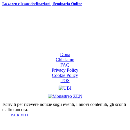
Lo zazen e le sue declinazioni | Seminario Online
Dona
Chi siamo
FAQ
Privacy Policy
Cookie Policy
TOS
Iscriviti per ricevere notizie sugli eventi, i nuovi contenuti, gli sconti
e altro ancora.
ISCRIVITI