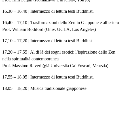
16,30 – 16,40 | Intermezzo di lettura testi Buddhisti
16,40 – 17,10 | Trasformazioni dello Zen in Giappone e all’estero
Prof. William Bodiford (Univ. UCLA, Los Angeles)
17,10 – 17,20 | Intermezzo di lettura testi Buddhisti
17,20 – 17,55 | Al di là dei sogni esotici: l’ispirazione dello Zen
nella spiritualità contemporanea
Prof. Massimo Raveri (già Università Ca’ Foscari, Venezia)
17,55 – 18,05 | Intermezzo di lettura testi Buddhisti
18,05 – 18,20 | Musica tradizionale giapponese