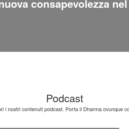
nuova consapevolezza nel
Podcast
ri i nostri contenuti podcast. Porta il Dharma ovunque co