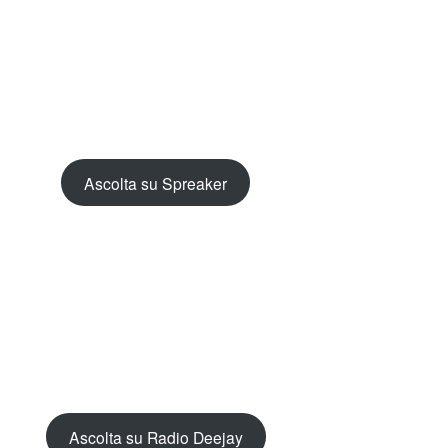
Ascolta su Spreaker
Ascolta su Radio Deejay