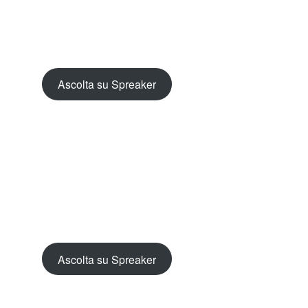
Ascolta su Spreaker
Ascolta su Spreaker