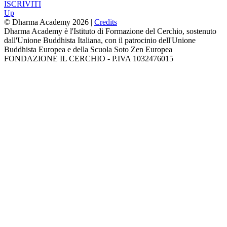
ISCRIVITI
Up
© Dharma Academy 2026 |
Credits
Dharma Academy è l'Istituto di Formazione del Cerchio, sostenuto
dall'Unione Buddhista Italiana, con il patrocinio dell'Unione
Buddhista Europea e della Scuola Soto Zen Europea
FONDAZIONE IL CERCHIO - P.IVA 1032476015