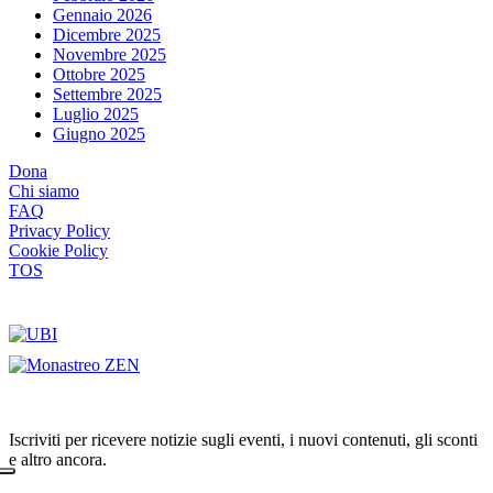
Gennaio 2026
Dicembre 2025
Novembre 2025
Ottobre 2025
Settembre 2025
Luglio 2025
Giugno 2025
Dona
Chi siamo
FAQ
Privacy Policy
Cookie Policy
TOS
Iscriviti per ricevere notizie sugli eventi, i nuovi contenuti, gli sconti
e altro ancora.