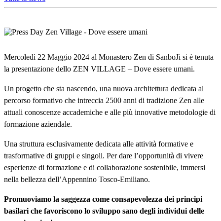
Mercoledì 22 Maggio 2024 al Monastero Zen di SanboJi si è tenuta
la presentazione dello ZEN VILLAGE – Dove essere umani.
Un progetto che sta nascendo, una nuova architettura dedicata al
percorso formativo che intreccia 2500 anni di tradizione Zen alle
attuali conoscenze accademiche e alle più innovative metodologie di
formazione aziendale.
Una struttura esclusivamente dedicata alle attività formative e
trasformative di gruppi e singoli. Per dare l’opportunità di vivere
esperienze di formazione e di collaborazione sostenibile, immersi
nella bellezza dell’Appennino Tosco-Emiliano.
Promuoviamo la saggezza come consapevolezza dei principi
basilari che favoriscono lo sviluppo sano degli individui delle