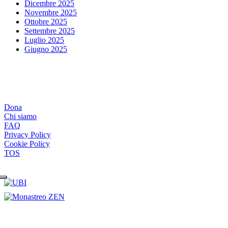
Dicembre 2025
Novembre 2025
Ottobre 2025
Settembre 2025
Luglio 2025
Giugno 2025
Dona
Chi siamo
FAQ
Privacy Policy
Cookie Policy
TOS