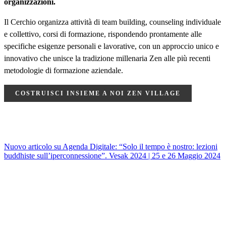
organizzazioni.
Il Cerchio organizza attività di team building, counseling individuale
e collettivo, corsi di formazione, rispondendo prontamente alle
specifiche esigenze personali e lavorative, con un approccio unico e
innovativo che unisce la tradizione millenaria Zen alle più recenti
metodologie di formazione aziendale.
COSTRUISCI INSIEME A NOI ZEN VILLAGE
Nuovo articolo su Agenda Digitale: “Solo il tempo è nostro: lezioni
buddhiste sull’iperconnessione”.
Vesak 2024 | 25 e 26 Maggio 2024