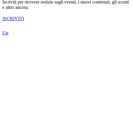
Iscriviti per ricevere notizie sugli eventi, i nuovi contenuti, gli sconti
e altro ancora.
ISCRIVITI
Up