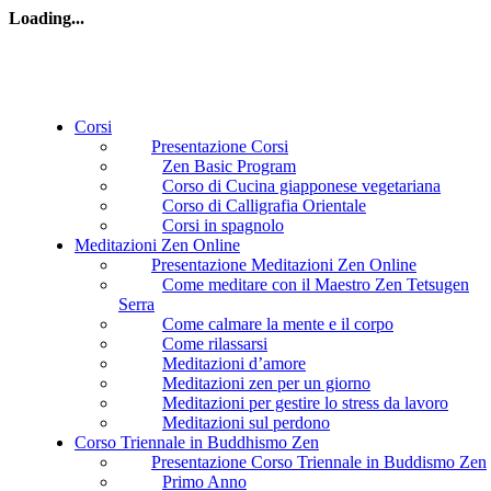
Loading...
Corsi
Presentazione Corsi
Zen Basic Program
Corso di Cucina giapponese vegetariana
Corso di Calligrafia Orientale
Corsi in spagnolo
Meditazioni Zen Online
Presentazione Meditazioni Zen Online
Come meditare con il Maestro Zen Tetsugen
Serra
Come calmare la mente e il corpo
Come rilassarsi
Meditazioni d’amore
Meditazioni zen per un giorno
Meditazioni per gestire lo stress da lavoro
Meditazioni sul perdono
Corso Triennale in Buddhismo Zen
Presentazione Corso Triennale in Buddismo Zen
Primo Anno