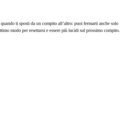
 quando ti sposti da un compito all’altro: puoi fermarti anche solo
ttimo modo per resettarsi e essere più lucidi sul prossimo compito.