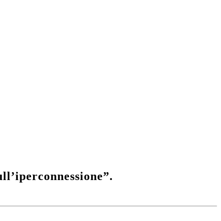
ull’iperconnessione”.