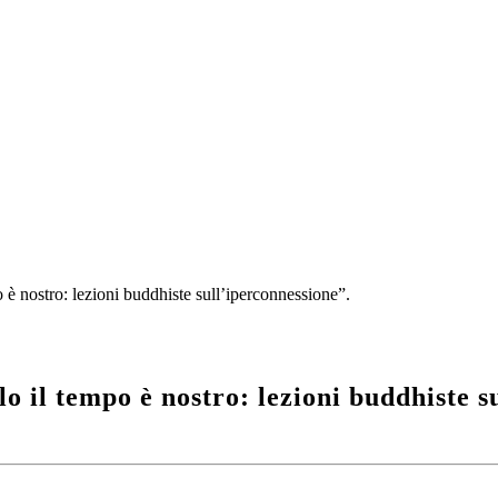
è nostro: lezioni buddhiste sull’iperconnessione”.
o il tempo è nostro: lezioni buddhiste s