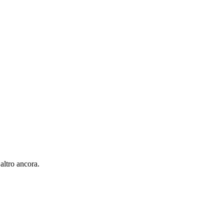
 altro ancora.