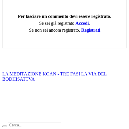
Per lasciare un commento devi essere registrato
.
Se sei già registrato
Accedi
.
Se non sei ancora registrato,
Registrati
LA MEDITAZIONE KOAN - TRE FASI
LA VIA DEL
BODHISATTVA