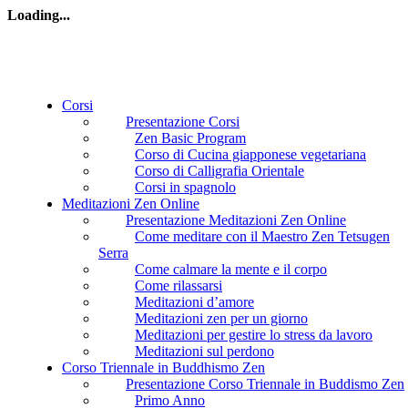
Loading...
Corsi
Presentazione Corsi
Zen Basic Program
Corso di Cucina giapponese vegetariana
Corso di Calligrafia Orientale
Corsi in spagnolo
Meditazioni Zen Online
Presentazione Meditazioni Zen Online
Come meditare con il Maestro Zen Tetsugen
Serra
Come calmare la mente e il corpo
Come rilassarsi
Meditazioni d’amore
Meditazioni zen per un giorno
Meditazioni per gestire lo stress da lavoro
Meditazioni sul perdono
Corso Triennale in Buddhismo Zen
Presentazione Corso Triennale in Buddismo Zen
Primo Anno