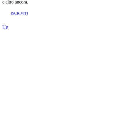
e altro ancora.
ISCRIVITI
Up