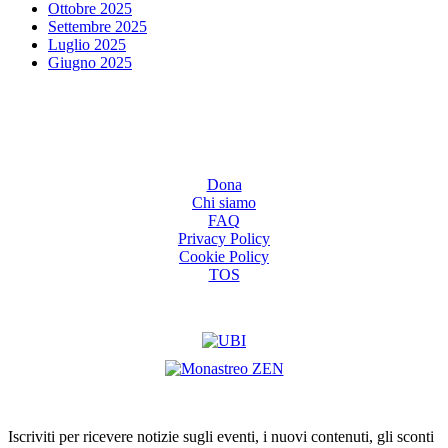
Ottobre 2025
Settembre 2025
Luglio 2025
Giugno 2025
Dona
Chi siamo
FAQ
Privacy Policy
Cookie Policy
TOS
Iscriviti per ricevere notizie sugli eventi, i nuovi contenuti, gli sconti