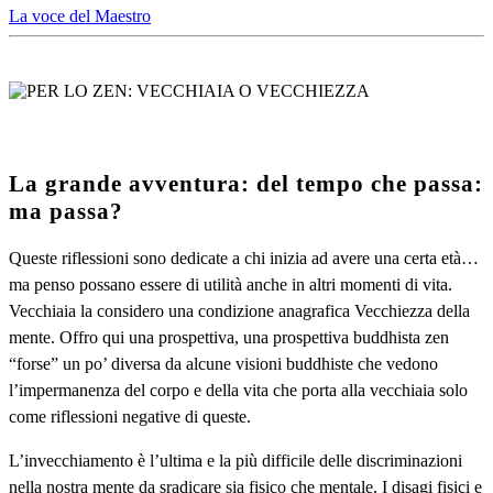
La voce del Maestro
La grande avventura: del tempo che passa:
ma passa?
Queste riflessioni sono dedicate a chi inizia ad avere una certa età…
ma penso possano essere di utilità anche in altri momenti di vita.
Vecchiaia la considero una condizione anagrafica Vecchiezza della
mente. Offro qui una prospettiva, una prospettiva buddhista zen
“forse” un po’ diversa da alcune visioni buddhiste che vedono
l’impermanenza del corpo e della vita che porta alla vecchiaia solo
come riflessioni negative di queste.
L’invecchiamento è l’ultima e la più difficile delle discriminazioni
nella nostra mente da sradicare sia fisico che mentale. I disagi fisici e