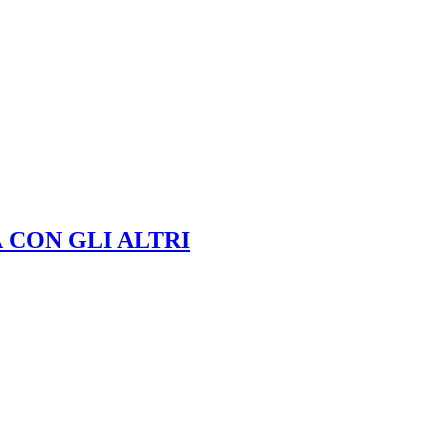
 CON GLI ALTRI