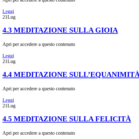
Leggi
21
Lug
4.3 MEDITAZIONE SULLA GIOIA
Apri per accedere a questo contenuto
Leggi
21
Lug
4.4 MEDITAZIONE SULL’EQUANIMITÀ
Apri per accedere a questo contenuto
Leggi
21
Lug
4.5 MEDITAZIONE SULLA FELICITÀ
Apri per accedere a questo contenuto