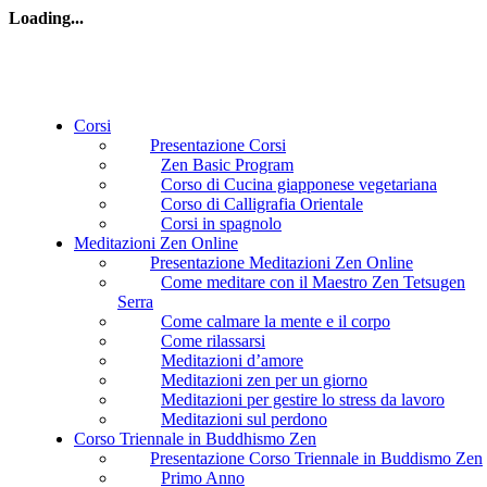
Loading...
Corsi
Presentazione Corsi
Zen Basic Program
Corso di Cucina giapponese vegetariana
Corso di Calligrafia Orientale
Corsi in spagnolo
Meditazioni Zen Online
Presentazione Meditazioni Zen Online
Come meditare con il Maestro Zen Tetsugen
Serra
Come calmare la mente e il corpo
Come rilassarsi
Meditazioni d’amore
Meditazioni zen per un giorno
Meditazioni per gestire lo stress da lavoro
Meditazioni sul perdono
Corso Triennale in Buddhismo Zen
Presentazione Corso Triennale in Buddismo Zen
Primo Anno