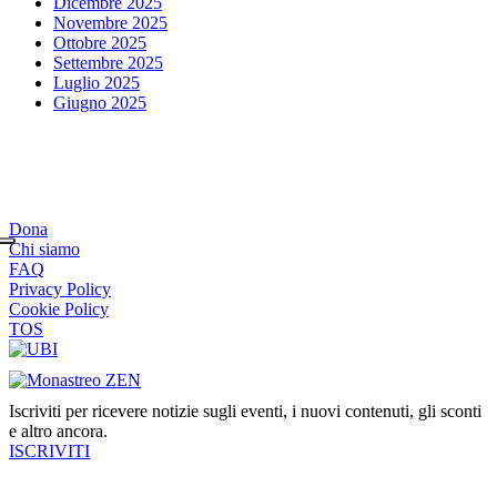
Dicembre 2025
Novembre 2025
Ottobre 2025
Settembre 2025
Luglio 2025
Giugno 2025
Dona
Chi siamo
FAQ
Privacy Policy
Cookie Policy
TOS
Iscriviti per ricevere notizie sugli eventi, i nuovi contenuti, gli sconti
e altro ancora.
ISCRIVITI