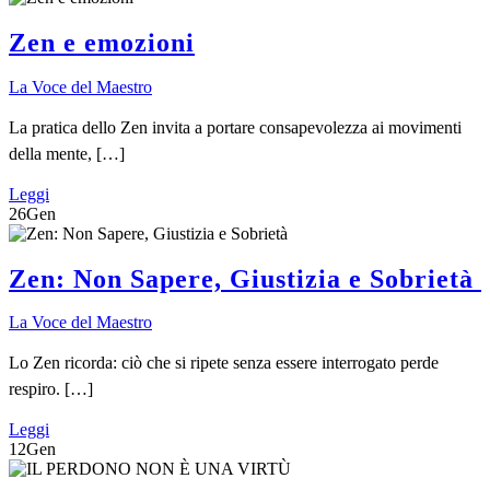
Zen e emozioni
La Voce del Maestro
La pratica dello Zen invita a portare consapevolezza ai movimenti
della mente, […]
Leggi
26
Gen
Zen: Non Sapere, Giustizia e Sobrietà
La Voce del Maestro
Lo Zen ricorda: ciò che si ripete senza essere interrogato perde
respiro. […]
Leggi
12
Gen