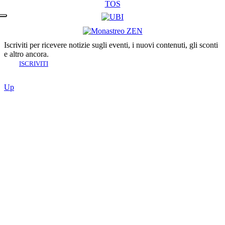
TOS
Iscriviti per ricevere notizie sugli eventi, i nuovi contenuti, gli sconti
e altro ancora.
ISCRIVITI
Up