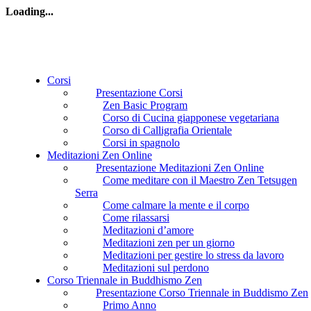
Loading...
Corsi
Presentazione Corsi
Zen Basic Program
Corso di Cucina giapponese vegetariana
Corso di Calligrafia Orientale
Corsi in spagnolo
Meditazioni Zen Online
Presentazione Meditazioni Zen Online
Come meditare con il Maestro Zen Tetsugen
Serra
Come calmare la mente e il corpo
Come rilassarsi
Meditazioni d’amore
Meditazioni zen per un giorno
Meditazioni per gestire lo stress da lavoro
Meditazioni sul perdono
Corso Triennale in Buddhismo Zen
Presentazione Corso Triennale in Buddismo Zen
Primo Anno