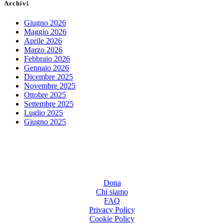
Archivi
Giugno 2026
Maggio 2026
Aprile 2026
Marzo 2026
Febbraio 2026
Gennaio 2026
Dicembre 2025
Novembre 2025
Ottobre 2025
Settembre 2025
Luglio 2025
Giugno 2025
Dona
Chi siamo
FAQ
Privacy Policy
Cookie Policy