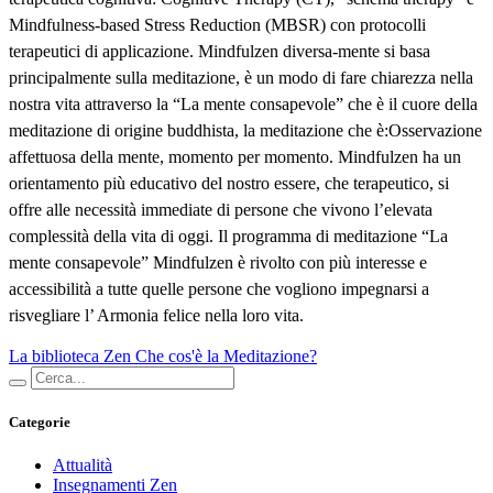
Mindfulness-based Stress Reduction (MBSR) con protocolli
terapeutici di applicazione. Mindfulzen diversa-mente si basa
principalmente sulla meditazione, è un modo di fare chiarezza nella
nostra vita attraverso la “La mente consapevole” che è il cuore della
meditazione di origine buddhista, la meditazione che è:Osservazione
affettuosa della mente, momento per momento. Mindfulzen ha un
orientamento più educativo del nostro essere, che terapeutico, si
offre alle necessità immediate di persone che vivono l’elevata
complessità della vita di oggi. Il programma di meditazione “La
mente consapevole” Mindfulzen è rivolto con più interesse e
accessibilità a tutte quelle persone che vogliono impegnarsi a
risvegliare l’ Armonia felice nella loro vita.
La biblioteca Zen
Che cos'è la Meditazione?
Categorie
Attualità
Insegnamenti Zen