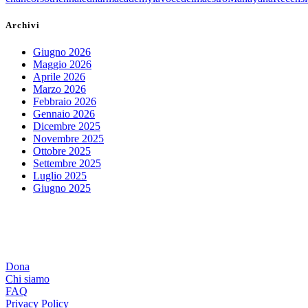
Archivi
Giugno 2026
Maggio 2026
Aprile 2026
Marzo 2026
Febbraio 2026
Gennaio 2026
Dicembre 2025
Novembre 2025
Ottobre 2025
Settembre 2025
Luglio 2025
Giugno 2025
Dona
Chi siamo
FAQ
Privacy Policy