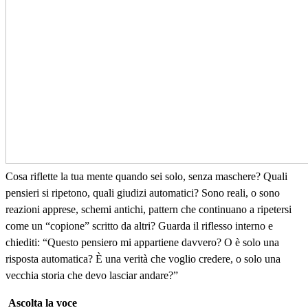
Cosa riflette la tua mente quando sei solo, senza maschere? Quali
pensieri si ripetono, quali giudizi automatici? Sono reali, o sono
reazioni apprese, schemi antichi, pattern che continuano a ripetersi
come un “copione” scritto da altri? Guarda il riflesso interno e
chiediti: “Questo pensiero mi appartiene davvero? O è solo una
risposta automatica? È una verità che voglio credere, o solo una
vecchia storia che devo lasciar andare?”
Ascolta la voce