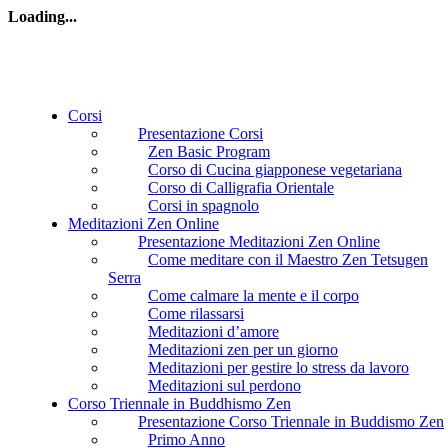
Loading...
Corsi
Presentazione Corsi
Zen Basic Program
Corso di Cucina giapponese vegetariana
Corso di Calligrafia Orientale
Corsi in spagnolo
Meditazioni Zen Online
Presentazione Meditazioni Zen Online
Come meditare con il Maestro Zen Tetsugen
Serra
Come calmare la mente e il corpo
Come rilassarsi
Meditazioni d’amore
Meditazioni zen per un giorno
Meditazioni per gestire lo stress da lavoro
Meditazioni sul perdono
Corso Triennale in Buddhismo Zen
Presentazione Corso Triennale in Buddismo Zen
Primo Anno