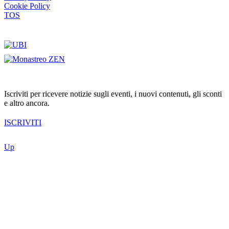
Cookie Policy
TOS
Iscriviti per ricevere notizie sugli eventi, i nuovi contenuti, gli sconti
e altro ancora.
ISCRIVITI
Up