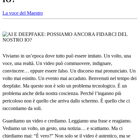
La voce del Maestro
Viviamo in un’epoca dove tutto può essere imitato. Un volto, una
voce, una realtà. Un video può commuovere, indignare,
convincere… eppure essere falso. Un discorso mai pronunciato. Un
volto mai esistito. Un evento mai accaduto. Benvenuti nel tempo dei
deepfake. Ma questo non è solo un problema tecnologico. È un
problema anche della nostra coscienza. Perché l’inganno più
pericoloso non è quello che arriva dallo schermo. È quello che ci
raccontiamo da soli.
Guardiamo un video e crediamo. Leggiamo una frase e reagiamo.
Vediamo un volto, un gesto, una notizia… e scattiamo. Ma ci
chiediamo mai: “È vero?” Non solo se il video è autentico, ma se