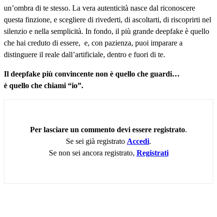
un’ombra di te stesso. La vera autenticità nasce dal riconoscere
questa finzione, e scegliere di rivederti, di ascoltarti, di riscoprirti nel
silenzio e nella semplicità. In fondo, il più grande deepfake è quello
che hai creduto di essere, e, con pazienza, puoi imparare a
distinguere il reale dall’artificiale, dentro e fuori di te.
Il deepfake più convincente non è quello che guardi…
è quello che chiami “io”.
Per lasciare un commento devi essere registrato
.
Se sei già registrato
Accedi
.
Se non sei ancora registrato,
Registrati