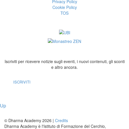
Privacy Policy
Cookie Policy
TOS
Iscriviti per ricevere notizie sugli eventi, i nuovi contenuti, gli sconti
e altro ancora.
ISCRIVITI
Up
© Dharma Academy 2026 |
Credits
Dharma Academy è l'Istituto di Formazione del Cerchio,