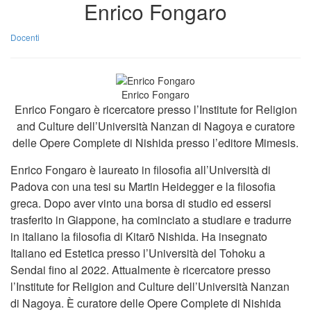
Enrico Fongaro
Docenti
Enrico Fongaro
Enrico Fongaro è ricercatore presso l’Institute for Religion
and Culture dell’Università Nanzan di Nagoya e curatore
delle Opere Complete di Nishida presso l’editore Mimesis.
Enrico Fongaro è laureato in filosofia all’Università di
Padova con una tesi su Martin Heidegger e la filosofia
greca. Dopo aver vinto una borsa di studio ed essersi
trasferito in Giappone, ha cominciato a studiare e tradurre
in italiano la filosofia di Kitarō Nishida. Ha insegnato
Italiano ed Estetica presso l’Università del Tohoku a
Sendai fino al 2022. Attualmente è ricercatore presso
l’Institute for Religion and Culture dell’Università Nanzan
di Nagoya. È curatore delle Opere Complete di Nishida