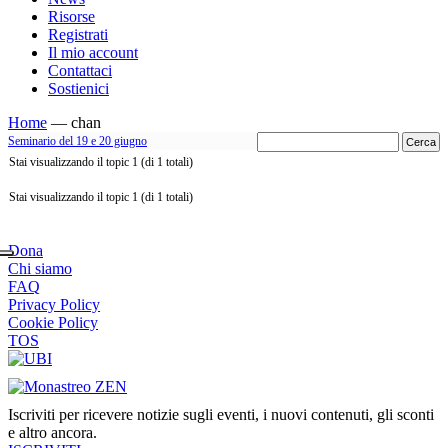
Risorse
Registrati
Il mio account
Contattaci
Sostienici
Home
—
chan
Seminario del 19 e 20 giugno
Stai visualizzando il topic 1 (di 1 totali)
Stai visualizzando il topic 1 (di 1 totali)
Dona
Chi siamo
FAQ
Privacy Policy
Cookie Policy
TOS
Iscriviti per ricevere notizie sugli eventi, i nuovi contenuti, gli sconti
e altro ancora.